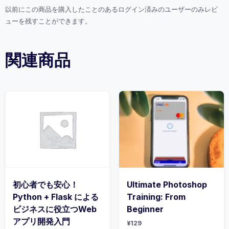
以前にこの商品を購入したことのあるログイン済みのユーザーのみレビ
ューを残すことができます。
関連商品
初心者でも安心！
Ultimate Photoshop
Python + Flask による
Training: From
ビジネスに役立つWeb
Beginner
アプリ開発入門
¥
129