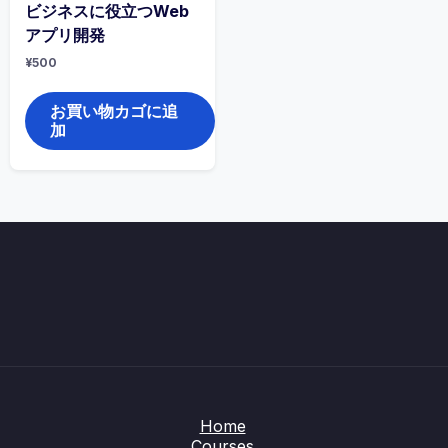
ビジネスに役立つWeb
アプリ開発
¥
500
お買い物カゴに追
加
Home
Courses